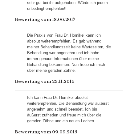
sehr gut bei ihr aufgehoben. Würde ich jedem
unbedingt empfehlen!!
Bewertung vom 18.06.2017
Die Praxis von Frau Dr. Hornikel kann ich
absolut weiterempfehlen. Es gab während
meiner Behandlungszeit keine Wartezeiten, die
Behandlung war angenehm und ich habe
immer genaue Informationen über meine
Behandlung bekommen. Nun freue ich mich
über meine geraden Zähne.
Bewertung vom 23.11.2016
Ich kann Frau Dr. Hornikel absolut
weiterempfehlen. Die Behandlung war äußerst
angenehm und schnell beendet. Ich bin
äußerst zufrieden und freue mich über die
geraden Zähne und ein neues Lachen.
Bewertung vom 09.09.2015