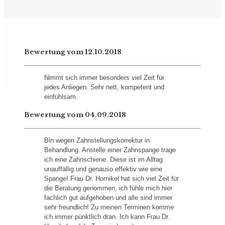
Bewertung vom 12.10.2018
Nimmt sich immer besonders viel Zeit für
jedes Anliegen. Sehr nett, kompetent und
einfühlsam.
Bewertung vom 04.09.2018
Bin wegen Zahnstellungskorrektur in
Behandlung. Anstelle einer Zahnspange trage
ich eine Zahnschiene. Diese ist im Alltag
unauffällig und genauso effektiv wie eine
Spange! Frau Dr. Hornikel hat sich viel Zeit für
die Beratung genommen, ich fühle mich hier
fachlich gut aufgehoben und alle sind immer
sehr freundlich! Zu meinen Terminen komme
ich immer pünktlich dran. Ich kann Frau Dr.