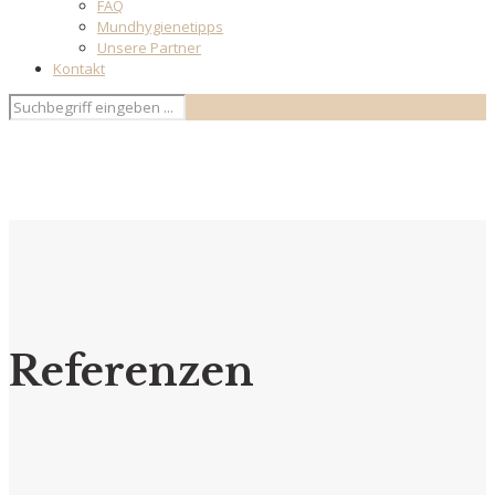
FAQ
Mundhygienetipps
Unsere Partner
Kontakt
Referenzen