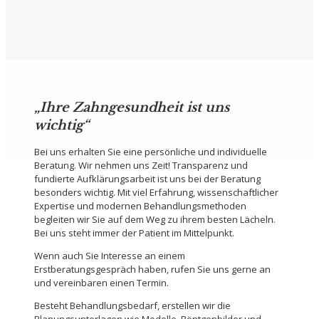
„Ihre Zahngesundheit ist uns
wichtig“
Bei uns erhalten Sie eine persönliche und individuelle
Beratung. Wir nehmen uns Zeit! Transparenz und
fundierte Aufklärungsarbeit ist uns bei der Beratung
besonders wichtig. Mit viel Erfahrung, wissenschaftlicher
Expertise und modernen Behandlungsmethoden
begleiten wir Sie auf dem Weg zu ihrem besten Lächeln.
Bei uns steht immer der Patient im Mittelpunkt.
Wenn auch Sie Interesse an einem
Erstberatungsgespräch haben, rufen Sie uns gerne an
und vereinbaren einen Termin.
Besteht Behandlungsbedarf, erstellen wir die