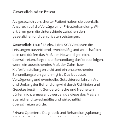
Gesetzlich oder Privat
Als gesetzlich versicherter Patient haben sie ebenfalls
Anspruch auf die Vorzüge einer Privatbehandlung. Wir
erklären gern die Unterschiede zwischen den
gesetzlichen und den privaten Leistungen.
Gesetzlich:
Laut §12 Abs. 1 des SGB V müssen die
Leistungen ausreichend, zweckmäßig und wirtschaftlich
sein und dürfen das Maß des Notwendigen nicht
überschreiten. Beginn der Behandlung darf erst erfolgen,
wenn ein ausreichendes Maß der Zahn- bzw
Kieferfehlstellung erreicht und ein entsprechender
Behandlungsplan genehmigt ist. Das bedeutet
Verzögerung und eventuelle. Gutachterverfahren. Art
und Umfang der Behandlung wird durch Richtlinien und
Gesetze bestimmt. Sonderwünsche und Neuheiten
dürfen nicht angewandt werden, da diese das Maß an
ausreichend, zweckmäßig und wirtschaftlich
überschreiten würde.
Privat:
Optimierte Diagnostik und Behandlungsplanung