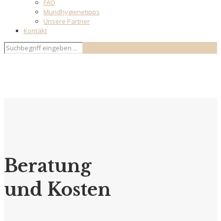
FAQ
Mundhygienetipps
Unsere Partner
Kontakt
Beratung
und Kosten