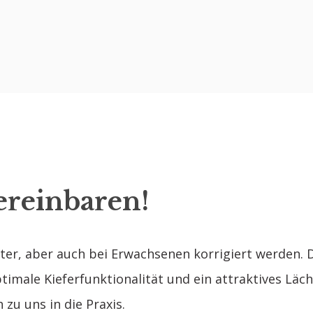
ereinbaren!
ter, aber auch bei Erwachsenen korrigiert werden. D
timale Kieferfunktionalität und ein attraktives Läch
u uns in die Praxis.