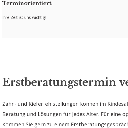
Terminorientiert:
Ihre Zeit ist uns wichtig!
Erstberatungstermin v
Zahn- und Kieferfehlstellungen können im Kindesal
Beratung und Lösungen für jedes Alter. Für eine op
Kommen Sie gern zu einem Erstberatungsgespräch z