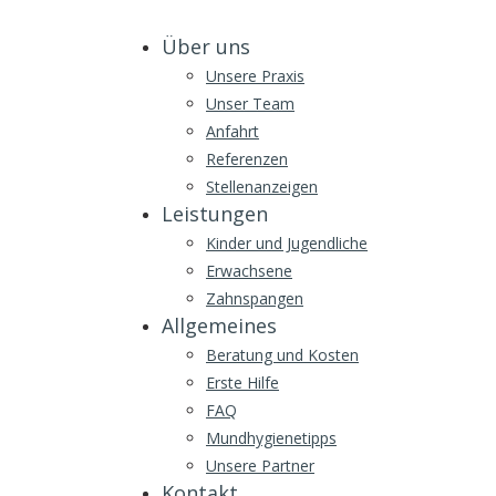
Über uns
Unsere Praxis
Unser Team
Anfahrt
Referenzen
Stellenanzeigen
Leistungen
Kinder und Jugendliche
Erwachsene
Zahnspangen
Allgemeines
Beratung und Kosten
Erste Hilfe
FAQ
Mundhygienetipps
Unsere Partner
Kontakt