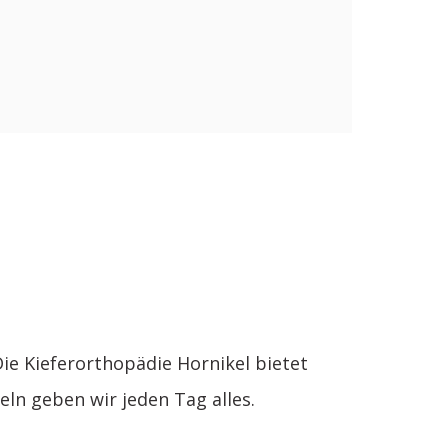
ie Kieferorthopädie Hornikel bietet
eln geben wir jeden Tag alles.