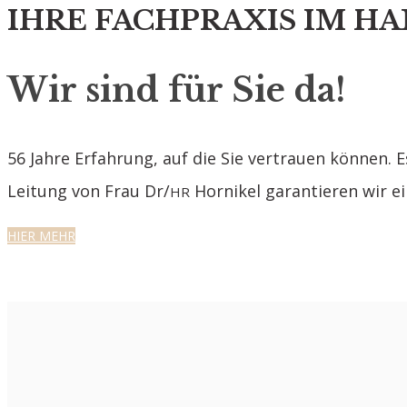
IHRE FACHPRAXIS IM 
Wir sind für Sie da!
56 Jahre Erfahrung, auf die Sie vertrauen können.
Leitung von Frau Dr/
Hornikel garantieren wir e
HR
HIER MEHR