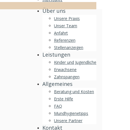
Über uns
Unsere Praxis
Unser Team
Anfahrt
Referenzen
Stellenanzeigen
Leistungen
Kinder und Jugendliche
Erwachsene
Zahnspangen
Allgemeines
Beratung und Kosten
Erste Hilfe
FAQ
Mundhygienetipps
Unsere Partner
Kontakt