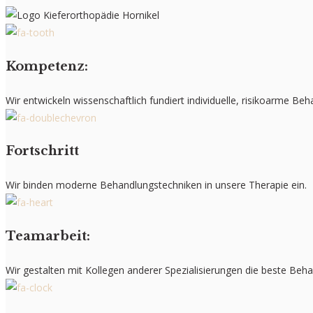
Kompetenz:
Wir entwickeln wissenschaftlich fundiert individuelle, risikoarme B
Fortschritt
Wir binden moderne Behandlungstechniken in unsere Therapie ein.
Teamarbeit:
Wir gestalten mit Kollegen anderer Spezialisierungen die beste Behan