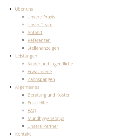
Über uns
Unsere Praxis
Unser Team
Anfahrt
Referenzen
Stellenanzeigen
Leistungen
Kinder und Jugendliche
Erwachsene
Zahnspangen
Allgemeines
Beratung und Kosten
Erste Hilfe
FAQ
Mundhygienetipps
Unsere Partner
Kontakt