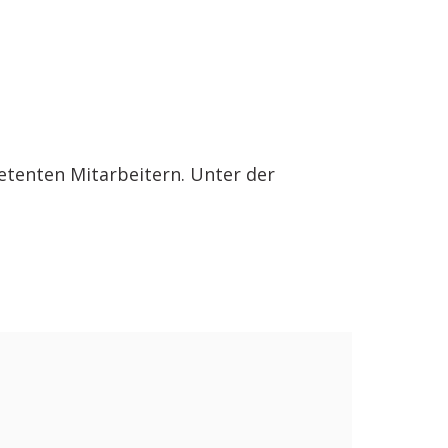
etenten Mitarbeitern. Unter der