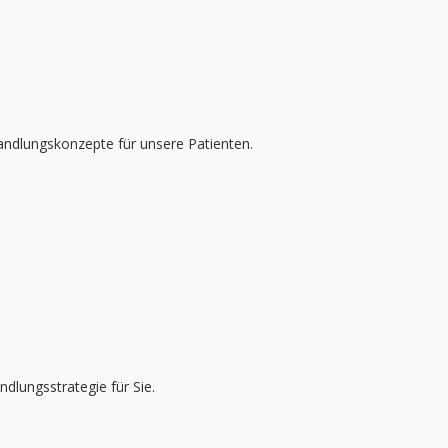
ehandlungskonzepte für unsere Patienten.
dlungsstrategie für Sie.