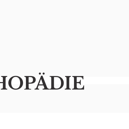
HOPÄDIE